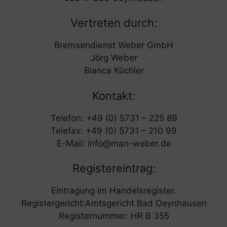
Vertreten durch:
Bremsendienst Weber GmbH
Jörg Weber
Bianca Küchler
Kontakt:
Telefon: +49 (0) 5731 – 225 89
Telefax: +49 (0) 5731 – 210 99
E-Mail: info@man-weber.de
Registereintrag:
Eintragung im Handelsregister.
Registergericht:Amtsgericht Bad Oeynhausen
Registernummer: HR B 355