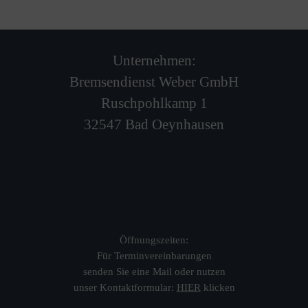
Unternehmen:
Bremsendienst Weber GmbH
Ruschpohlkamp 1
32547 Bad Oeynhausen
Öffnungszeiten:
Für Terminvereinbarungen
senden Sie eine Mail oder nutzen
unser Kontaktformular:
HIER
klicken