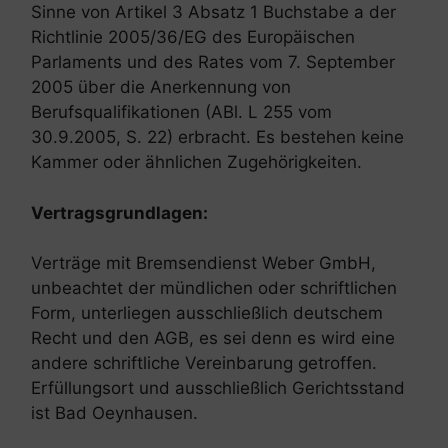
Sinne von Artikel 3 Absatz 1 Buchstabe a der
Richtlinie 2005/36/EG des Europäischen
Parlaments und des Rates vom 7. September
2005 über die Anerkennung von
Berufsqualifikationen (ABl. L 255 vom
30.9.2005, S. 22) erbracht. Es bestehen keine
Kammer oder ähnlichen Zugehörigkeiten.
Vertragsgrundlagen:
Verträge mit Bremsendienst Weber GmbH,
unbeachtet der mündlichen oder schriftlichen
Form, unterliegen ausschließlich deutschem
Recht und den AGB, es sei denn es wird eine
andere schriftliche Vereinbarung getroffen.
Erfüllungsort und ausschließlich Gerichtsstand
ist Bad Oeynhausen.