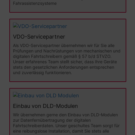
Fahrassistenzsysteme
VDO-Servicepartner
Als VDO-Servicepartner übernehmen wir für Sie alle
Prüfungen und Nachrüstungen von mechanischen und
digitalen Fahrtschreibern gemäß § 57 b/d STVZO.
Unser erfahrenes Team stellt sicher, dass Ihre Geräte
stets den gesetzlichen Anforderungen entsprechen
und zuverlässig funktionieren.
Einbau von DLD-Modulen
Wir übernehmen gerne den Einbau von DLD-Modulen
zur Datenfernübertragung der digitalen
Fahrtschreiberdaten. Unser geschultes Team sorgt für
eine reibungslose Installation, damit Sie stets alle