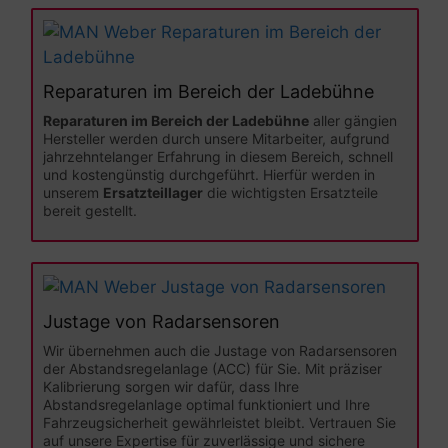
Reparaturen im Bereich der Ladebühne
Reparaturen im Bereich der Ladebühne
aller gängien
Hersteller werden durch unsere Mitarbeiter, aufgrund
jahrzehntelanger Erfahrung in diesem Bereich, schnell
und kostengünstig durchgeführt. Hierfür werden in
unserem
Ersatzteillager
die wichtigsten Ersatzteile
bereit gestellt.
Justage von Radarsensoren
Wir übernehmen auch die Justage von Radarsensoren
der Abstandsregelanlage (ACC) für Sie. Mit präziser
Kalibrierung sorgen wir dafür, dass Ihre
Abstandsregelanlage optimal funktioniert und Ihre
Fahrzeugsicherheit gewährleistet bleibt. Vertrauen Sie
auf unsere Expertise für zuverlässige und sichere