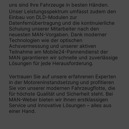
uns sind Ihre Fahrzeuge in besten Händen.
Unser Leistungsspektrum umfasst zudem den
Einbau von DLD-Modulen zur
Datenfernübertragung und die kontinuierliche
Schulung unserer Mitarbeiter nach den
neuesten MAN-Vorgaben. Dank moderner
Technologien wie der optischen
Achsvermessung und unserer aktiven
Teilnahme am Mobile24-Pannendienst der
MAN garantieren wir schnelle und zuverlässige
Lösungen für jede Herausforderung.
Vertrauen Sie auf unsere erfahrenen Experten
in der Motoreninstandsetzung und profitieren
Sie von unserer modernen Fahrzeugflotte, die
für höchste Qualität und Sicherheit steht. Bei
MAN-Weber bieten wir Ihnen erstklassigen
Service und innovative Lösungen – alles aus
einer Hand.