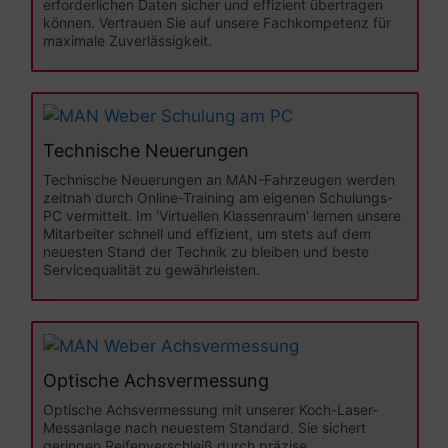
erforderlichen Daten sicher und effizient übertragen
können. Vertrauen Sie auf unsere Fachkompetenz für
maximale Zuverlässigkeit.
Technische Neuerungen
Technische Neuerungen an MAN-Fahrzeugen werden
zeitnah durch Online-Training am eigenen Schulungs-
PC vermittelt. Im 'Virtuellen Klassenraum' lernen unsere
Mitarbeiter schnell und effizient, um stets auf dem
neuesten Stand der Technik zu bleiben und beste
Servicequalität zu gewährleisten.
Optische Achsvermessung
Optische Achsvermessung mit unserer Koch-Laser-
Messanlage nach neuestem Standard. Sie sichert
geringen Reifenverschleiß durch präzise