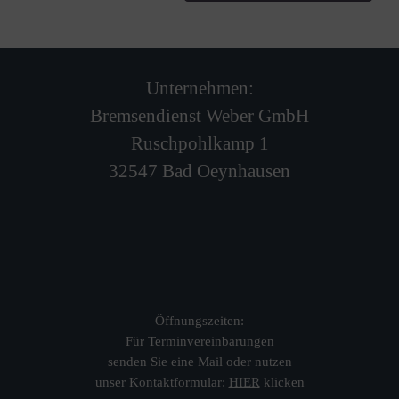
Unternehmen:
Bremsendienst Weber GmbH
Ruschpohlkamp 1
32547 Bad Oeynhausen
Öffnungszeiten:
Für Terminvereinbarungen
senden Sie eine Mail oder nutzen
unser Kontaktformular:
HIER
klicken