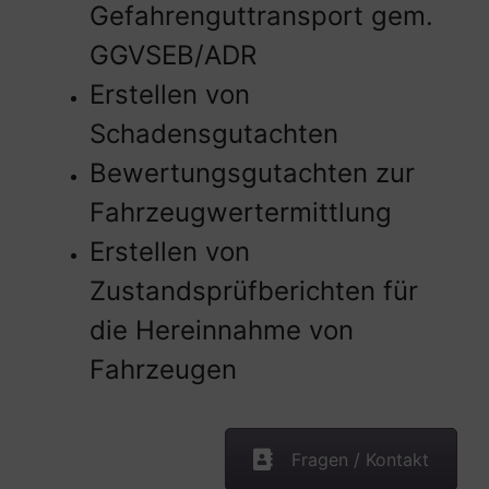
Gefahrenguttransport gem.
GGVSEB/ADR
Erstellen von
Schadensgutachten
Bewertungsgutachten zur
Fahrzeugwertermittlung
Erstellen von
Zustandsprüfberichten für
die Hereinnahme von
Fahrzeugen
Fragen / Kontakt