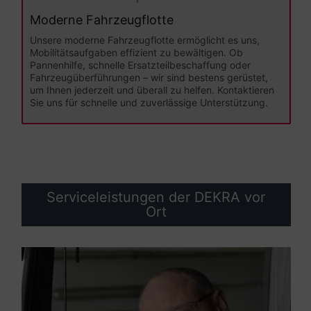
Moderne Fahrzeugflotte
Unsere moderne Fahrzeugflotte ermöglicht es uns,
Mobilitätsaufgaben effizient zu bewältigen. Ob
Pannenhilfe, schnelle Ersatzteilbeschaffung oder
Fahrzeugüberführungen – wir sind bestens gerüstet,
um Ihnen jederzeit und überall zu helfen. Kontaktieren
Sie uns für schnelle und zuverlässige Unterstützung.
Serviceleistungen der DEKRA vor
Ort