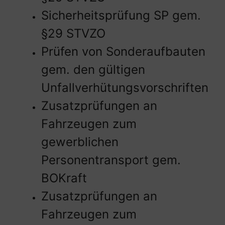
Sicherheitsprüfung SP gem.
§29 STVZO
Prüfen von Sonderaufbauten
gem. den gültigen
Unfallverhütungsvorschriften
Zusatzprüfungen an
Fahrzeugen zum
gewerblichen
Personentransport gem.
BOKraft
Zusatzprüfungen an
Fahrzeugen zum