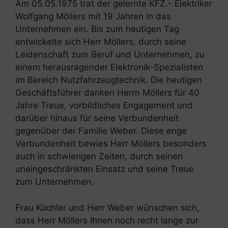
Am 05.05.1975 trat der gelernte KFZ.- Elektriker
Wolfgang Möllers mit 19 Jahren in das
Unternehmen ein. Bis zum heutigen Tag
entwickelte sich Herr Möllers, durch seine
Leidenschaft zum Beruf und Unternehmen, zu
einem herausragender Elektronik-Spezialisten
im Bereich Nutzfahrzeugtechnik. Die heutigen
Geschäftsführer danken Herrn Möllers für 40
Jahre Treue, vorbildliches Engagement und
darüber hinaus für seine Verbundenheit
gegenüber der Familie Weber. Diese enge
Verbundenheit bewies Herr Möllers besonders
auch in schwierigen Zeiten, durch seinen
uneingeschränkten Einsatz und seine Treue
zum Unternehmen.
Frau Küchler und Herr Weber wünschen sich,
dass Herr Möllers Ihnen noch recht lange zur