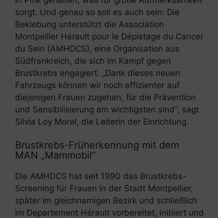
sorgt. Und genau so soll es auch sein: Die
Beklebung unterstützt die Association
Montpellier Hérault pour le Dépistage du Cancer
du Sein (AMHDCS), eine Organisation aus
Südfrankreich, die sich im Kampf gegen
Brustkrebs engagiert. „Dank dieses neuen
Fahrzeugs können wir noch effizienter auf
diejenigen Frauen zugehen, für die Prävention
und Sensibilisierung am wichtigsten sind“, sagt
Silvia Loy Morel, die Leiterin der Einrichtung.
Brustkrebs-Früherkennung mit dem
MAN „Mammobil“
Die AMHDCS hat seit 1990 das Brustkrebs-
Screening für Frauen in der Stadt Montpellier,
später im gleichnamigen Bezirk und schließlich
im Departement Hérault vorbereitet, initiiert und