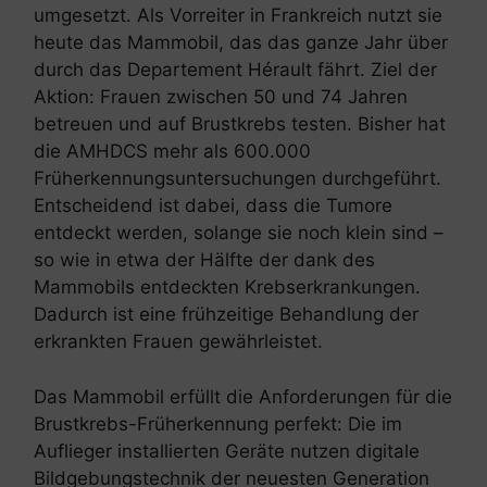
umgesetzt. Als Vorreiter in Frankreich nutzt sie
heute das Mammobil, das das ganze Jahr über
durch das Departement Hérault fährt. Ziel der
Aktion: Frauen zwischen 50 und 74 Jahren
betreuen und auf Brustkrebs testen. Bisher hat
die AMHDCS mehr als 600.000
Früherkennungsuntersuchungen durchgeführt.
Entscheidend ist dabei, dass die Tumore
entdeckt werden, solange sie noch klein sind –
so wie in etwa der Hälfte der dank des
Mammobils entdeckten Krebserkrankungen.
Dadurch ist eine frühzeitige Behandlung der
erkrankten Frauen gewährleistet.
Das Mammobil erfüllt die Anforderungen für die
Brustkrebs-Früherkennung perfekt: Die im
Auflieger installierten Geräte nutzen digitale
Bildgebungstechnik der neuesten Generation