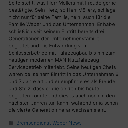
Seite steht, was Herr Möllers mit Freude gerne
bestätigte. Sein Herz, so Herr Möllers, schlage
nicht nur für seine Familie, nein, auch für die
Familie Weber und das Unternehmen. Er habe
schließlich seit seinem Eintritt bereits drei
Generationen der Unternehmensfamilie
begleitet und die Entwicklung vom
Schlosserbetrieb mit Fahrzeugbau bis hin zum
heutigen modernen MAN Nutzfahrzeug
Servicebetrieb miterlebt. Seine heutigen Chefs
waren bei seinem Eintritt in das Unternehmen 6
und 7 Jahre alt und er empfinde es als Freude
und Stolz, dass er die beiden bis heute
begleiten konnte und dieses auch noch in den
nächsten Jahren tun kann, während er ja schon
die vierte Generation heranwachsen sieht.
Kategorien
Bremsendienst Weber News