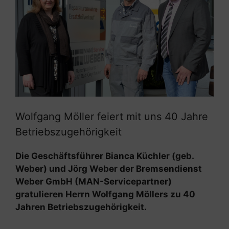
Wolfgang Möller feiert mit uns 40 Jahre
Betriebszugehörigkeit
Die Geschäftsführer Bianca Küchler (geb.
Weber) und Jörg Weber der Bremsendienst
Weber GmbH (MAN-Servicepartner)
gratulieren Herrn Wolfgang Möllers zu 40
Jahren Betriebszugehörigkeit.