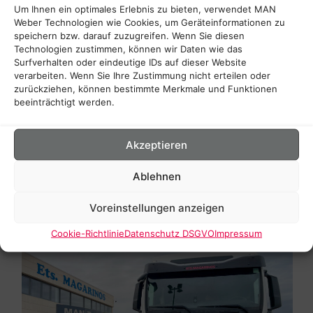
Um Ihnen ein optimales Erlebnis zu bieten, verwendet MAN
Weber Technologien wie Cookies, um Geräteinformationen zu
speichern bzw. darauf zuzugreifen. Wenn Sie diesen
Technologien zustimmen, können wir Daten wie das
Surfverhalten oder eindeutige IDs auf dieser Website
verarbeiten. Wenn Sie Ihre Zustimmung nicht erteilen oder
zurückziehen, können bestimmte Merkmale und Funktionen
beeinträchtigt werden.
Akzeptieren
Ablehnen
Voreinstellungen anzeigen
Cookie-Richtlinie
Datenschutz DSGVO
Impressum