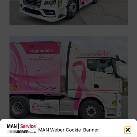
MAN Weber Cookie-Banner