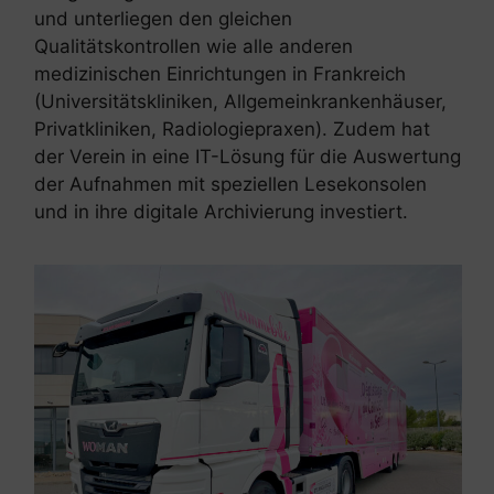
und unterliegen den gleichen
Qualitätskontrollen wie alle anderen
medizinischen Einrichtungen in Frankreich
(Universitätskliniken, Allgemeinkrankenhäuser,
Privatkliniken, Radiologiepraxen). Zudem hat
der Verein in eine IT-Lösung für die Auswertung
der Aufnahmen mit speziellen Lesekonsolen
und in ihre digitale Archivierung investiert.