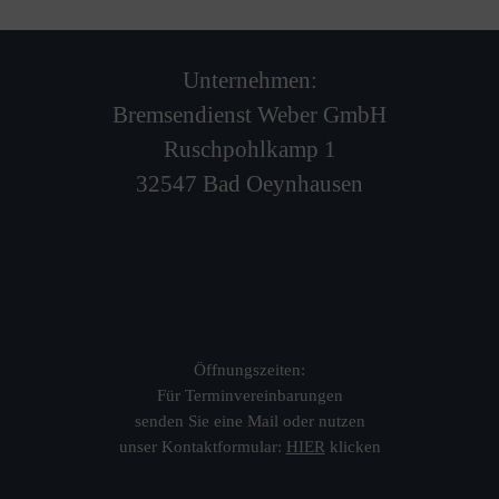
Unternehmen:
Bremsendienst Weber GmbH
Ruschpohlkamp 1
32547 Bad Oeynhausen
Öffnungszeiten:
Für Terminvereinbarungen
senden Sie eine Mail oder nutzen
unser Kontaktformular:
HIER
klicken